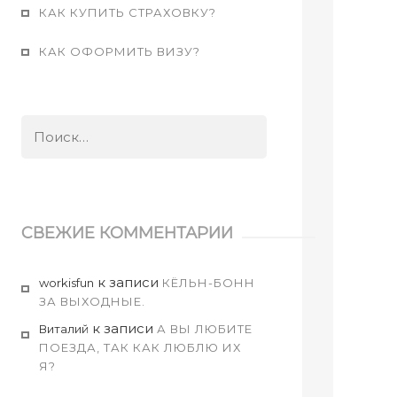
КАК КУПИТЬ СТРАХОВКУ?
КАК ОФОРМИТЬ ВИЗУ?
Найти:
СВЕЖИЕ КОММЕНТАРИИ
к записи
workisfun
КЁЛЬН-БОНН
ЗА ВЫХОДНЫЕ.
к записи
Виталий
А ВЫ ЛЮБИТЕ
ПОЕЗДА, ТАК КАК ЛЮБЛЮ ИХ
Я?