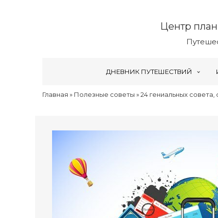
Центр план
Путешес
ДНЕВНИК ПУТЕШЕСТВИЙ
Главная
»
Полезные советы
»
24 гениальных совета,