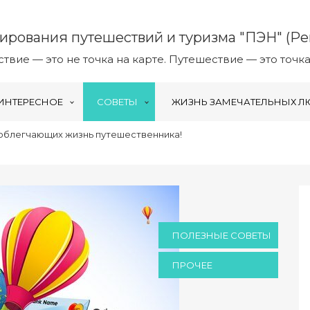
ирования путешествий и туризма "ПЭН" (Pen
твие — это не точка на карте. Путешествие — это точка
ИНТЕРЕСНОЕ
СОВЕТЫ
ЖИЗНЬ ЗАМЕЧАТЕЛЬНЫХ Л
 облегчающих жизнь путешественника!
ПОЛЕЗНЫЕ СОВЕТЫ
ПРОЧЕЕ