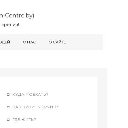
-Centre.by)
 зрения!
ЮДЕЙ
О НАС
О САЙТЕ
КУДА ПОЕХАТЬ?
КАК КУПИТЬ КРУИЗ?
ГДЕ ЖИТЬ?