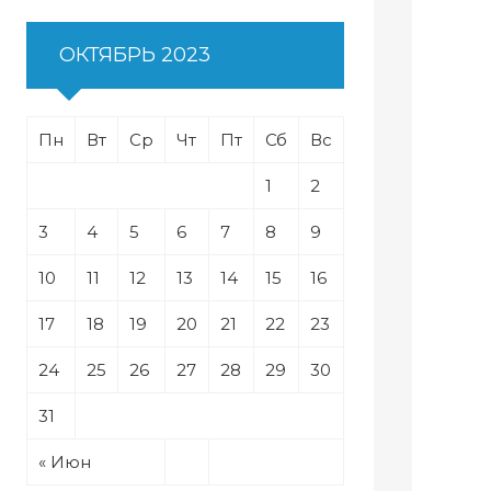
ОКТЯБРЬ 2023
Пн
Вт
Ср
Чт
Пт
Сб
Вс
1
2
3
4
5
6
7
8
9
10
11
12
13
14
15
16
17
18
19
20
21
22
23
24
25
26
27
28
29
30
31
« Июн