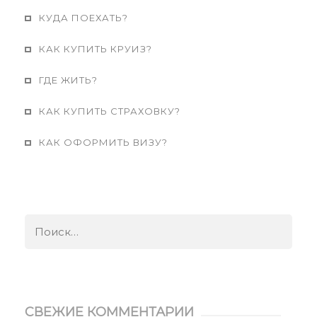
КУДА ПОЕХАТЬ?
КАК КУПИТЬ КРУИЗ?
ГДЕ ЖИТЬ?
КАК КУПИТЬ СТРАХОВКУ?
КАК ОФОРМИТЬ ВИЗУ?
Найти:
СВЕЖИЕ КОММЕНТАРИИ