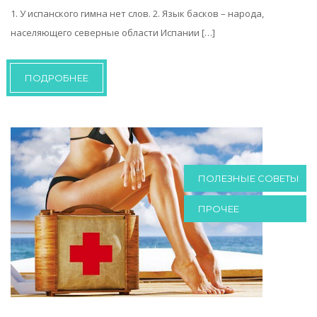
1. У испанского гимна нет слов. 2. Язык басков – народа,
населяющего северные области Испании […]
ПОДРОБНЕЕ
ПОЛЕЗНЫЕ СОВЕТЫ
ПРОЧЕЕ