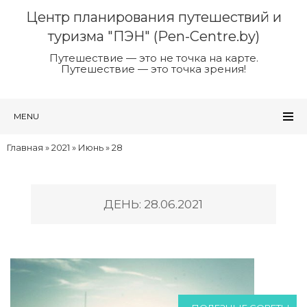
Центр планирования путешествий и
туризма "ПЭН" (Pen-Centre.by)
Путешествие — это не точка на карте.
Путешествие — это точка зрения!
MENU
Главная
»
2021
»
Июнь
»
28
ДЕНЬ: 28.06.2021