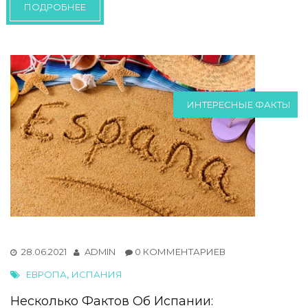
ПОДРОБНЕЕ
ИНТЕРЕСНЫЕ ФАКТЫ
28.06.2021
ADMIN
0 КОММЕНТАРИЕВ
,
ЕВРОПА
ИСПАНИЯ
Несколько Фактов Об Испании: