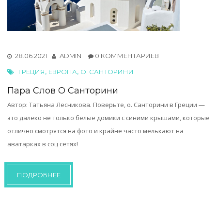
28.06.2021
ADMIN
0 КОММЕНТАРИЕВ
,
,
ГРЕЦИЯ
ЕВРОПА
О. САНТОРИНИ
Пара Слов О Санторини
Автор: Татьяна Лесникова. Поверьте, о. Санторини в Греции —
это далеко не только белые домики с синими крышами, которые
отлично смотрятся на фото и крайне часто мелькают на
аватарках в соц сетях!
ПОДРОБНЕЕ