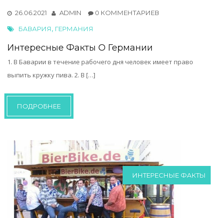
26.06.2021
ADMIN
0 КОММЕНТАРИЕВ
,
БАВАРИЯ
ГЕРМАНИЯ
Интересные Факты О Германии
1. В Баварии в течение рабочего дня человек имеет право
выпить кружку пива. 2. В […]
ПОДРОБНЕЕ
ИНТЕРЕСНЫЕ ФАКТЫ