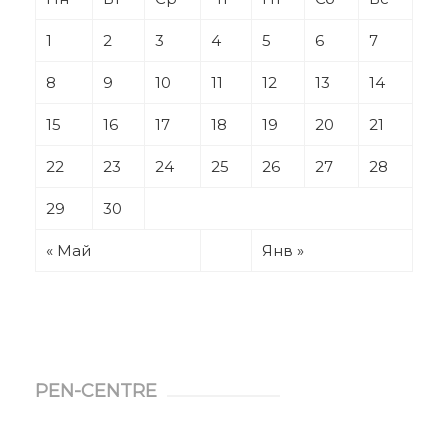
1
2
3
4
5
6
7
8
9
10
11
12
13
14
15
16
17
18
19
20
21
22
23
24
25
26
27
28
29
30
« Май
Янв »
PEN-CENTRE