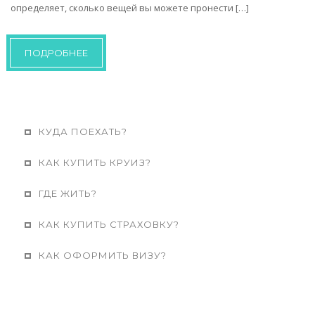
определяет, сколько вещей вы можете пронести […]
ПОДРОБНЕЕ
КУДА ПОЕХАТЬ?
КАК КУПИТЬ КРУИЗ?
ГДЕ ЖИТЬ?
КАК КУПИТЬ СТРАХОВКУ?
КАК ОФОРМИТЬ ВИЗУ?