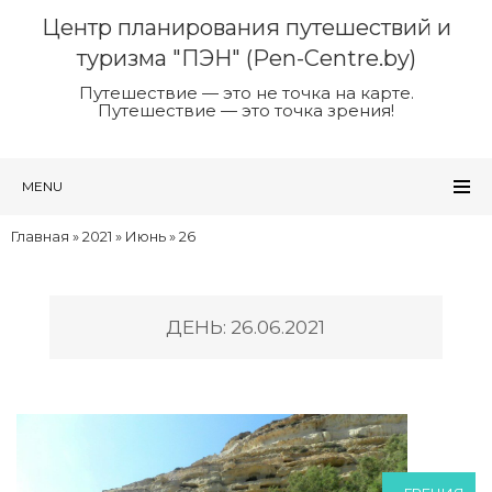
Центр планирования путешествий и
туризма "ПЭН" (Pen-Centre.by)
Путешествие — это не точка на карте.
Путешествие — это точка зрения!
MENU
Главная
»
2021
»
Июнь
»
26
ДЕНЬ: 26.06.2021