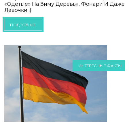
«одетые» На Зиму Деревья, Фонари И Даже
Лавочки :)
ПОДРОБНЕЕ
ИНТЕРЕСНЫЕ ФАКТЫ