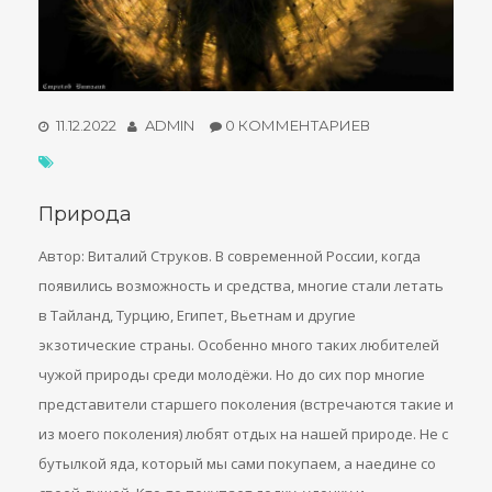
11.12.2022
ADMIN
0 КОММЕНТАРИЕВ
Природа
Автор: Виталий Струков. В современной России, когда
появились возможность и средства, многие стали летать
в Тайланд, Турцию, Египет, Вьетнам и другие
экзотические страны. Особенно много таких любителей
чужой природы среди молодёжи. Но до сих пор многие
представители старшего поколения (встречаются такие и
из моего поколения) любят отдых на нашей природе. Не с
бутылкой яда, который мы сами покупаем, а наедине со