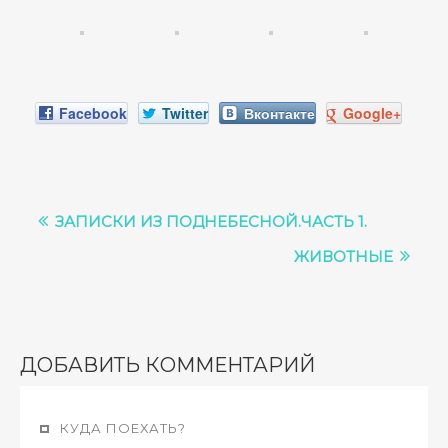
Facebook
Twitter
Вконтакте
Google+
ЗАПИСКИ ИЗ ПОДНЕБЕСНОЙ.ЧАСТЬ 1.
ЖИВОТНЫЕ
ДОБАВИТЬ КОММЕНТАРИЙ
КУДА ПОЕХАТЬ?