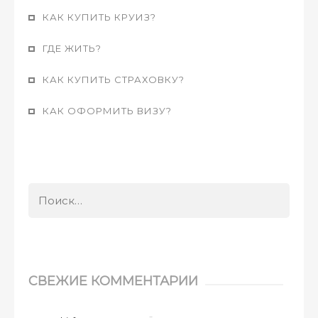
КАК КУПИТЬ КРУИЗ?
ГДЕ ЖИТЬ?
КАК КУПИТЬ СТРАХОВКУ?
КАК ОФОРМИТЬ ВИЗУ?
Найти:
СВЕЖИЕ КОММЕНТАРИИ