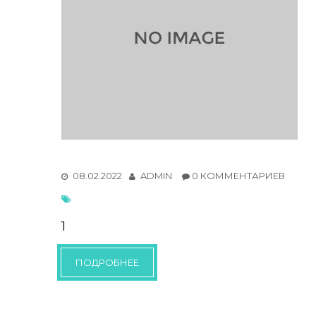
08.02.2022
ADMIN
0 КОММЕНТАРИЕВ
1
ПОДРОБНЕЕ