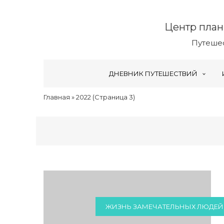
Центр план
Путешес
ДНЕВНИК ПУТЕШЕСТВИЙ
Главная
»
2022
(Страница 3)
ЖИЗНЬ ЗАМЕЧАТЕЛЬНЫХ ЛЮДЕЙ