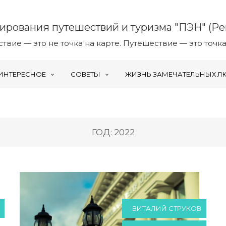
ирования путешествий и туризма "ПЭН" (Pen
твие — это не точка на карте. Путешествие — это точка
ИНТЕРЕСНОЕ
СОВЕТЫ
ЖИЗНЬ ЗАМЕЧАТЕЛЬНЫХ Л
ГОД: 2022
ВИТАЛИЙ СТРУКОВ